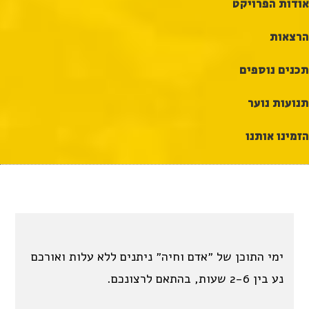
אודות הפרויקט
הרצאות
תכנים נוספים
תנועות נוער
הזמינו אותנו
ימי התוכן של ״אדם וחיה״ ניתנים ללא עלות ואורכם
נע בין 2-6 שעות, בהתאם לרצונכם.