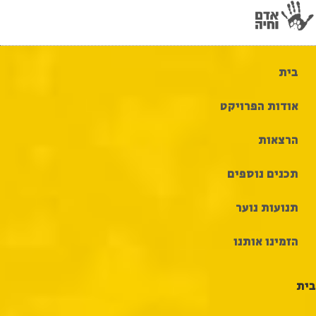
Ski
t
conten
בית
אודות הפרויקט
הרצאות
תכנים נוספים
תנועות נוער
הזמינו אותנו
בית