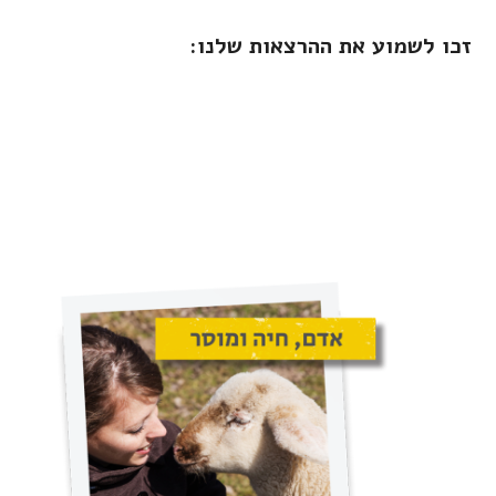
זכו לשמוע את ההרצאות שלנו: