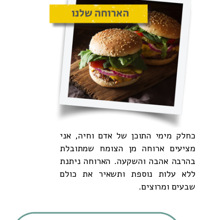
כחלק מימי התוכן של אדם וחיה, אני
מציעים ארוחה מן הצומח שמתובלת
בהרבה אהבה והשקעה. הארוחה ניתנת
ללא עלות נוספת ותשאיר את כולם
שבעים ומרוצים.