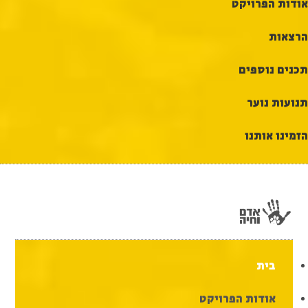
אודות הפרויקט
הרצאות
תכנים נוספים
תנועות נוער
הזמינו אותנו
בית
אודות הפרויקט