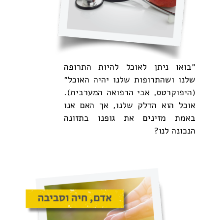
״בואו ניתן לאוכל להיות התרופה
שלנו ושהתרופות שלנו יהיה האוכל״
(היפוקרטס, אבי הרפואה המערבית).
אוכל הוא הדלק שלנו, אך האם אנו
באמת מזינים את גופנו בתזונה
הנכונה לנו?