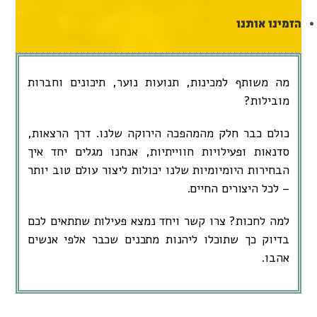
הזמינו אותנו
מה משותף למכינות, תנועות נוער, תיכונים וחברות
מובילות?
כולם כבר חלק מהמהפכה הירוקה שלנו. דרך הרצאות,
סדנאות ופעילויות חווייתיות, אנחנו מגלים יחד איך
הבחירות היומיומיות שלנו יכולות ליצור עולם טוב יותר
– לכל היצורים החיים.
למה לחכות? צרו קשר ויחד נמצא פעילות שתתאים לכם
בדיוק כך שתוכלו ליהנות מתכנים שכבר אלפי אנשים
אהבו.