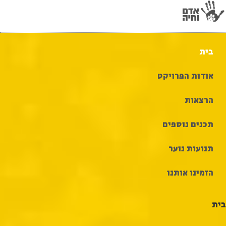
Ski
t
conten
בית
אודות הפרויקט
הרצאות
תכנים נוספים
תנועות נוער
הזמינו אותנו
בית