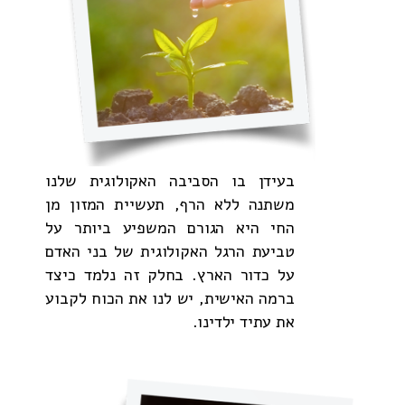
בעידן בו הסביבה האקולוגית שלנו
משתנה ללא הרף, תעשיית המזון מן
החי היא הגורם המשפיע ביותר על
טביעת הרגל האקולוגית של בני האדם
על כדור הארץ. בחלק זה נלמד כיצד
ברמה האישית, יש לנו את הכוח לקבוע
את עתיד ילדינו.