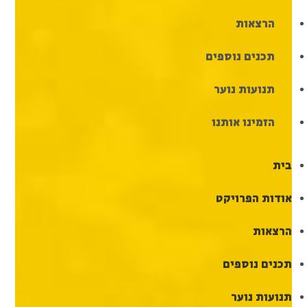
הרצאות
תכנים נוספים
תנועות נוער
הזמינו אותנו
בית
אודות הפרויקט
הרצאות
תכנים נוספים
תנועות נוער