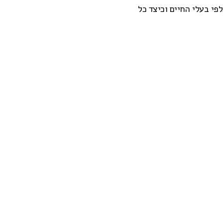
פי בעלי החיים וכיצד כל