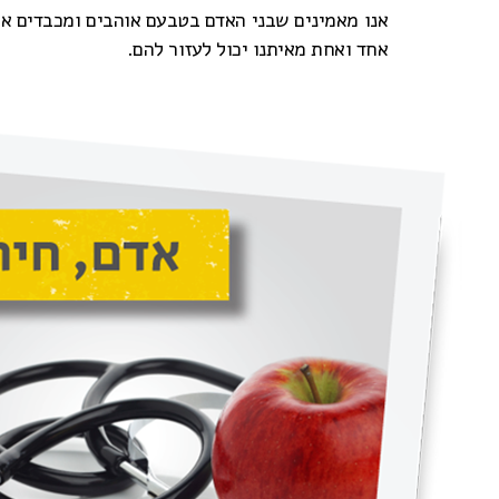
אנו מאמינים שבני האדם בטבעם אוהבים ומכבדים את 
אחד ואחת מאיתנו יכול לעזור להם.