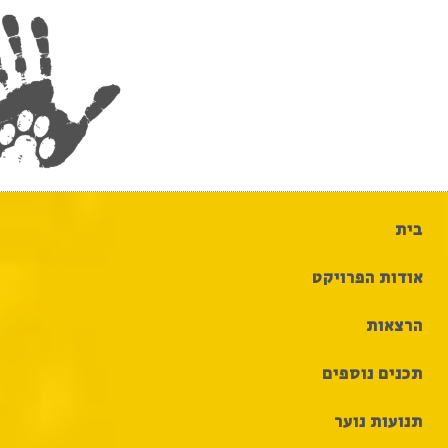
בית
אודות הפרויקט
הרצאות
תכנים נוספים
תנועות נוער