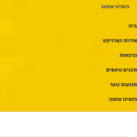
הזמינו אותנו
בית
אודות הפרויקט
הרצאות
תכנים נוספים
תנועות נוער
הזמינו אותנו