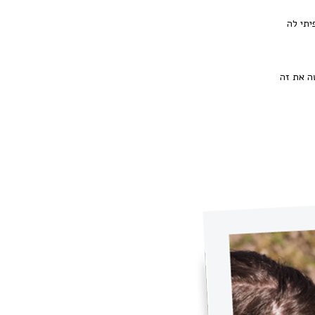
יתי לה
ה את זה