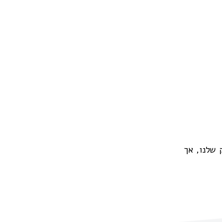
 שלנו, אך