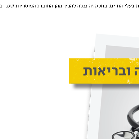
בעלי החיים. בחלק זה ננסה להבין מהן החובות המוסריות שלנו כל